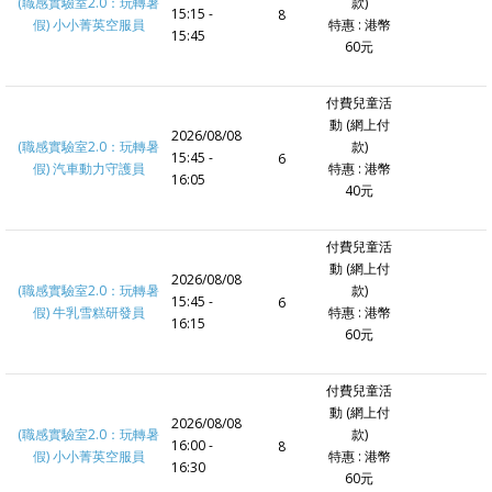
(職感實驗室2.0：玩轉暑
款)
15:15 -
8
假) 小小菁英空服員
特惠 : 港幣
15:45
60元
付費兒童活
動 (網上付
2026/08/08
(職感實驗室2.0：玩轉暑
款)
15:45 -
6
假) 汽車動力守護員
特惠 : 港幣
16:05
40元
付費兒童活
動 (網上付
2026/08/08
(職感實驗室2.0：玩轉暑
款)
15:45 -
6
假) 牛乳雪糕研發員
特惠 : 港幣
16:15
60元
付費兒童活
動 (網上付
2026/08/08
(職感實驗室2.0：玩轉暑
款)
16:00 -
8
假) 小小菁英空服員
特惠 : 港幣
16:30
60元