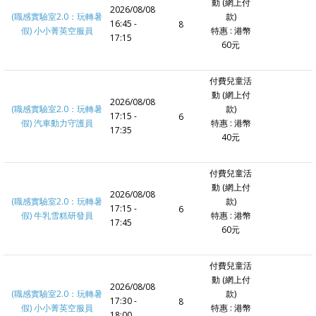
動 (網上付
2026/08/08
(職感實驗室2.0：玩轉暑
款)
16:45 -
8
假) 小小菁英空服員
特惠 : 港幣
17:15
60元
付費兒童活
動 (網上付
2026/08/08
(職感實驗室2.0：玩轉暑
款)
17:15 -
6
假) 汽車動力守護員
特惠 : 港幣
17:35
40元
付費兒童活
動 (網上付
2026/08/08
(職感實驗室2.0：玩轉暑
款)
17:15 -
6
假) 牛乳雪糕研發員
特惠 : 港幣
17:45
60元
付費兒童活
動 (網上付
2026/08/08
(職感實驗室2.0：玩轉暑
款)
17:30 -
8
假) 小小菁英空服員
特惠 : 港幣
18:00