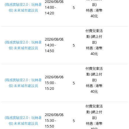
2026/08/08
(職感實驗室2.0：玩轉暑
款)
14:00 -
5
假) 未來城市建設員
特惠 : 港幣
14:20
40元
付費兒童活
動 (網上付
2026/08/08
(職感實驗室2.0：玩轉暑
款)
14:30 -
5
假) 未來城市建設員
特惠 : 港幣
14:50
40元
付費兒童活
動 (網上付
2026/08/08
(職感實驗室2.0：玩轉暑
款)
15:00 -
5
假) 未來城市建設員
特惠 : 港幣
15:20
40元
付費兒童活
動 (網上付
2026/08/08
(職感實驗室2.0：玩轉暑
款)
15:30 -
5
假) 未來城市建設員
特惠 : 港幣
15:50