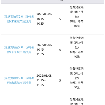
付費兒童活
動 (網上付
2026/08/08
(職感實驗室2.0：玩轉暑
款)
10:15 -
5
假) 未來城市建設員
特惠 : 港幣
10:35
40元
付費兒童活
動 (網上付
2026/08/08
(職感實驗室2.0：玩轉暑
款)
10:45 -
5
假) 未來城市建設員
特惠 : 港幣
11:05
40元
付費兒童活
動 (網上付
2026/08/08
(職感實驗室2.0：玩轉暑
款)
11:15 -
5
假) 未來城市建設員
特惠 : 港幣
11:35
40元
付費兒童活
動 (網上付