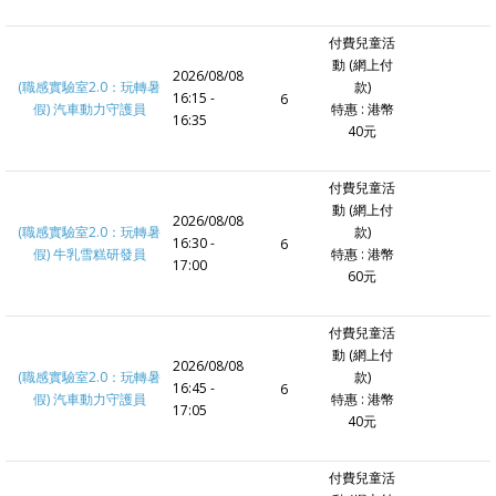
付費兒童活
動 (網上付
2026/08/08
(職感實驗室2.0：玩轉暑
款)
16:15 -
6
假) 汽車動力守護員
特惠 : 港幣
16:35
40元
付費兒童活
動 (網上付
2026/08/08
(職感實驗室2.0：玩轉暑
款)
16:30 -
6
假) 牛乳雪糕研發員
特惠 : 港幣
17:00
60元
付費兒童活
動 (網上付
2026/08/08
(職感實驗室2.0：玩轉暑
款)
16:45 -
6
假) 汽車動力守護員
特惠 : 港幣
17:05
40元
付費兒童活