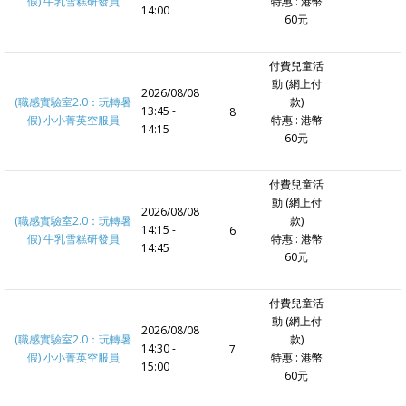
假) 牛乳雪糕研發員
特惠 : 港幣
14:00
60元
付費兒童活
動 (網上付
2026/08/08
(職感實驗室2.0：玩轉暑
款)
13:45 -
8
假) 小小菁英空服員
特惠 : 港幣
14:15
60元
付費兒童活
動 (網上付
2026/08/08
(職感實驗室2.0：玩轉暑
款)
14:15 -
6
假) 牛乳雪糕研發員
特惠 : 港幣
14:45
60元
付費兒童活
動 (網上付
2026/08/08
(職感實驗室2.0：玩轉暑
款)
14:30 -
7
假) 小小菁英空服員
特惠 : 港幣
15:00
60元