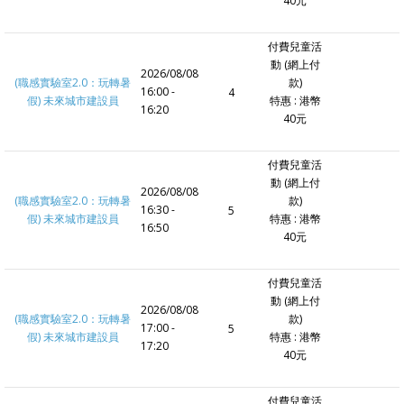
40元
付費兒童活
動 (網上付
2026/08/08
(職感實驗室2.0：玩轉暑
款)
16:00 -
4
假) 未來城市建設員
特惠 : 港幣
16:20
40元
付費兒童活
動 (網上付
2026/08/08
(職感實驗室2.0：玩轉暑
款)
16:30 -
5
假) 未來城市建設員
特惠 : 港幣
16:50
40元
付費兒童活
動 (網上付
2026/08/08
(職感實驗室2.0：玩轉暑
款)
17:00 -
5
假) 未來城市建設員
特惠 : 港幣
17:20
40元
付費兒童活