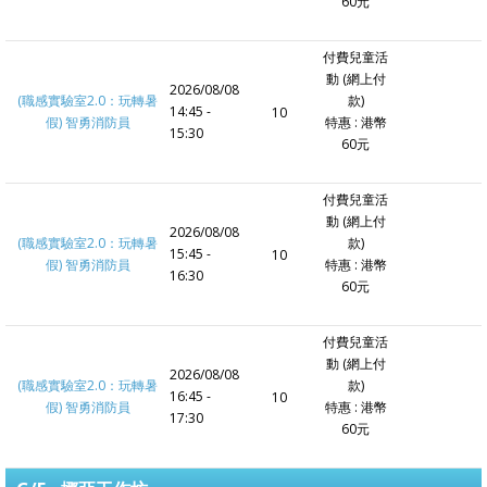
60元
付費兒童活
動 (網上付
2026/08/08
(職感實驗室2.0：玩轉暑
款)
14:45 -
10
假) 智勇消防員
特惠 : 港幣
15:30
60元
付費兒童活
動 (網上付
2026/08/08
(職感實驗室2.0：玩轉暑
款)
15:45 -
10
假) 智勇消防員
特惠 : 港幣
16:30
60元
付費兒童活
動 (網上付
2026/08/08
(職感實驗室2.0：玩轉暑
款)
16:45 -
10
假) 智勇消防員
特惠 : 港幣
17:30
60元