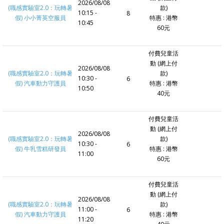
2026/08/08
(職感實驗室2.0：玩轉暑
款)
10:15 -
8
假) 小小菁英空服員
特惠 : 港幣
10:45
60元
付費兒童活
動 (網上付
2026/08/08
(職感實驗室2.0：玩轉暑
款)
10:30 -
6
假) 汽車動力守護員
特惠 : 港幣
10:50
40元
付費兒童活
動 (網上付
2026/08/08
(職感實驗室2.0：玩轉暑
款)
10:30 -
6
假) 牛乳雪糕研發員
特惠 : 港幣
11:00
60元
付費兒童活
動 (網上付
2026/08/08
(職感實驗室2.0：玩轉暑
款)
11:00 -
6
假) 汽車動力守護員
特惠 : 港幣
11:20