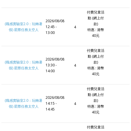
付費兒童活
動 (網上付
2026/08/08
(職感實驗室2.0：玩轉暑
款)
12:45 -
4
假) 星際任務太空人
特惠 : 港幣
13:00
40元
付費兒童活
動 (網上付
2026/08/08
(職感實驗室2.0：玩轉暑
款)
13:30 -
4
假) 星際任務太空人
特惠 : 港幣
14:00
40元
付費兒童活
動 (網上付
2026/08/08
(職感實驗室2.0：玩轉暑
款)
14:15 -
4
假) 星際任務太空人
特惠 : 港幣
14:45
40元
付費兒童活