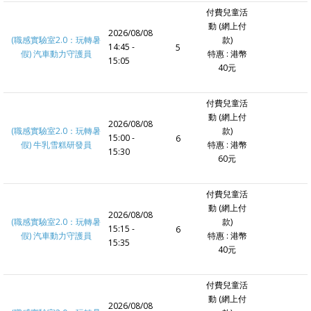
付費兒童活
動 (網上付
2026/08/08
(職感實驗室2.0：玩轉暑
款)
14:45 -
5
假) 汽車動力守護員
特惠 : 港幣
15:05
40元
付費兒童活
動 (網上付
2026/08/08
(職感實驗室2.0：玩轉暑
款)
15:00 -
6
假) 牛乳雪糕研發員
特惠 : 港幣
15:30
60元
付費兒童活
動 (網上付
2026/08/08
(職感實驗室2.0：玩轉暑
款)
15:15 -
6
假) 汽車動力守護員
特惠 : 港幣
15:35
40元
付費兒童活
動 (網上付
2026/08/08